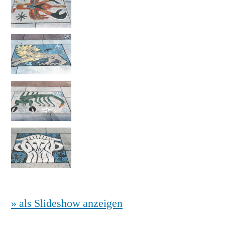
» als Slideshow anzeigen