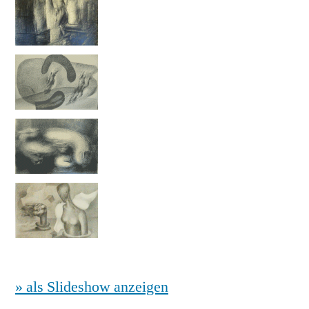
» als Slideshow anzeigen