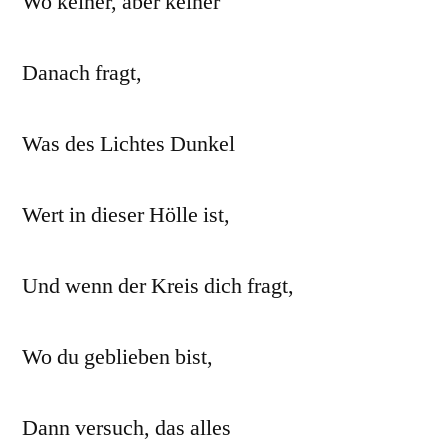
Wo keiner, aber keiner
Danach fragt,
Was des Lichtes Dunkel
Wert in dieser Hölle ist,
Und wenn der Kreis dich fragt,
Wo du geblieben bist,
Dann versuch, das alles