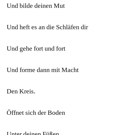
Und bilde deinen Mut
Und heft es an die Schläfen dir
Und gehe fort und fort
Und forme dann mit Macht
Den Kreis.
Öffnet sich der Boden
Unter deinen Füßen