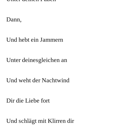
Dann,
Und hebt ein Jammern
Unter deinesgleichen an
Und weht der Nachtwind
Dir die Liebe fort
Und schlägt mit Klirren dir