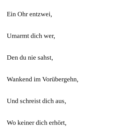
Ein Ohr entzwei,
Umarmt dich wer,
Den du nie sahst,
Wankend im Vorübergehn,
Und schreist dich aus,
Wo keiner dich erhört,