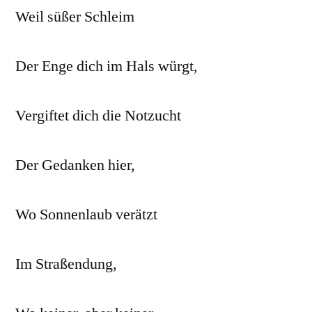
Weil süßer Schleim
Der Enge dich im Hals würgt,
Vergiftet dich die Notzucht
Der Gedanken hier,
Wo Sonnenlaub verätzt
Im Straßendung,