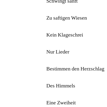
Schwingt sanft
Zu saftigen Wiesen
Kein Klageschrei
Nur Lieder
Bestimmen den Herzschlag
Des Himmels
Eine Zweiheit