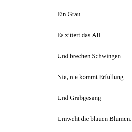
Ein Grau
Es zittert das All
Und brechen Schwingen
Nie, nie kommt Erfüllung
Und Grabgesang
Umweht die blauen Blumen.