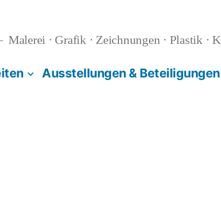
Malerei · Grafik · Zeichnungen · Plastik · K
iten
Ausstellungen & Beteiligungen