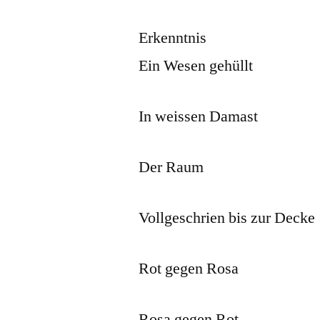
Erkenntnis
Ein Wesen gehüllt
In weissen Damast
Der Raum
Vollgeschrien bis zur Decke
Rot gegen Rosa
Rosa gegen Rot