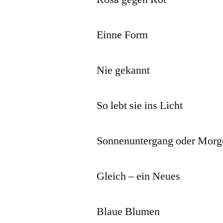
Einne Form
Nie gekannt
So lebt sie ins Licht
Sonnenuntergang oder Morg
Gleich – ein Neues
Blaue Blumen