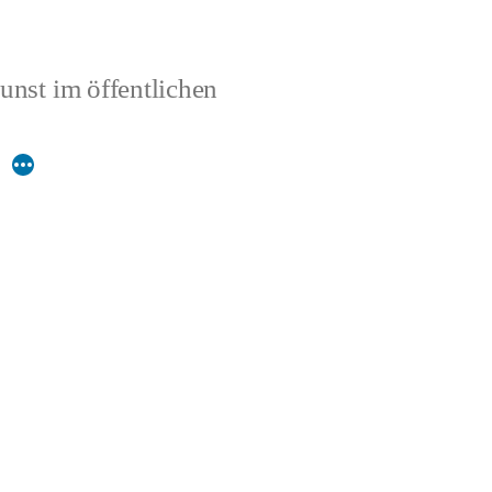
unst im öffentlichen
Mehr