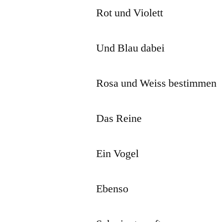
Rot und Violett
Und Blau dabei
Rosa und Weiss bestimmen
Das Reine
Ein Vogel
Ebenso