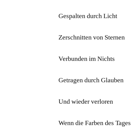
Gespalten durch Licht
Zerschnitten von Sternen
Verbunden im Nichts
Getragen durch Glauben
Und wieder verloren
Wenn die Farben des Tages