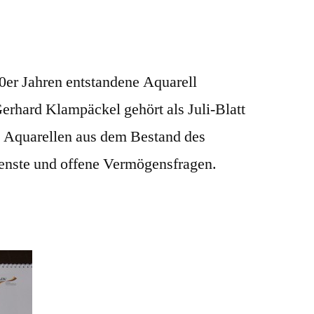
0er Jahren entstandene Aquarell
erhard Klampäckel gehört als Juli-Blatt
 Aquarellen aus dem Bestand des
enste und offene Vermögensfragen.