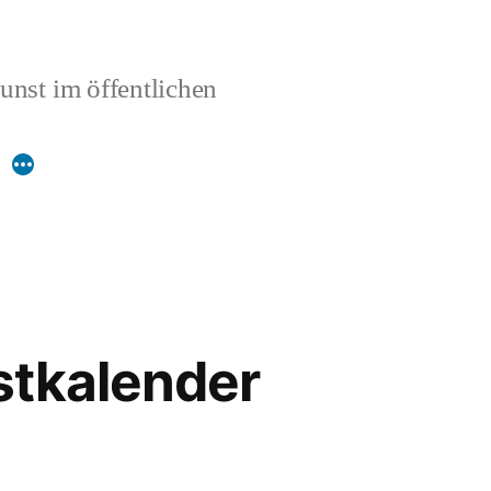
unst im öffentlichen
Mehr
stkalender