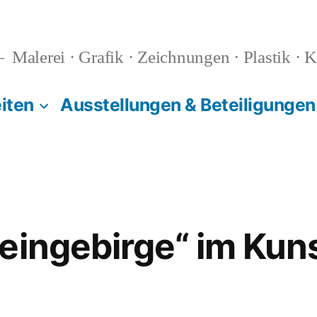
Malerei · Grafik · Zeichnungen · Plastik · K
iten
Ausstellungen & Beteiligungen
eingebirge“ im Kun