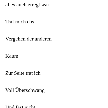
alles auch erregt war
Traf mich das
Vergehen der anderen
Kaum.
Zur Seite trat ich
Voll Überschwang
Und fast nicht