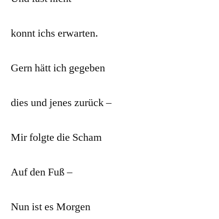
konnt ichs erwarten.
Gern hätt ich gegeben
dies und jenes zurück –
Mir folgte die Scham
Auf den Fuß –
Nun ist es Morgen