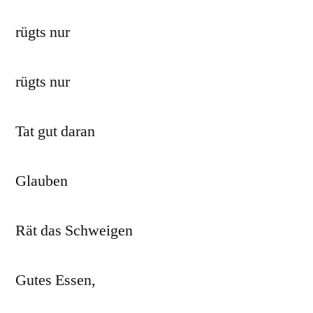
rügts nur
rügts nur
Tat gut daran
Glauben
Rät das Schweigen
Gutes Essen,