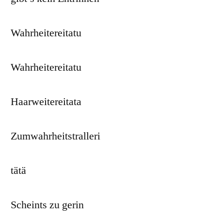
Wahrheitereitatu
Wahrheitereitatu
Haarweitereitata
Zumwahrheitstralleri
tätä
Scheints zu gerin