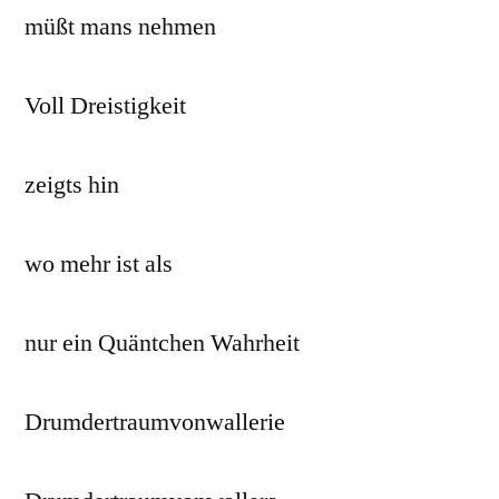
müßt mans nehmen
Voll Dreistigkeit
zeigts hin
wo mehr ist als
nur ein Quäntchen Wahrheit
Drumdertraumvonwallerie