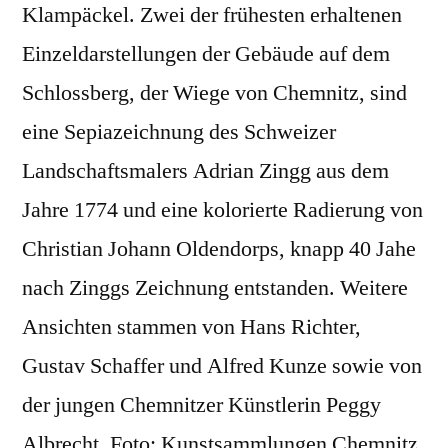
Klampäckel. Zwei der frühesten erhaltenen
Einzeldarstellungen der Gebäude auf dem
Schlossberg, der Wiege von Chemnitz, sind
eine Sepiazeichnung des Schweizer
Landschaftsmalers Adrian Zingg aus dem
Jahre 1774 und eine kolorierte Radierung von
Christian Johann Oldendorps, knapp 40 Jahe
nach Zinggs Zeichnung entstanden. Weitere
Ansichten stammen von Hans Richter,
Gustav Schaffer und Alfred Kunze sowie von
der jungen Chemnitzer Künstlerin Peggy
Albrecht. Foto: Kunstsammlungen Chemnitz