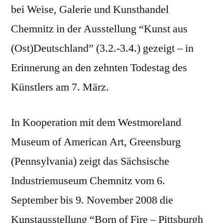
bei Weise, Galerie und Kunsthandel
Chemnitz in der Ausstellung “Kunst aus
(Ost)Deutschland” (3.2.-3.4.) gezeigt – in
Erinnerung an den zehnten Todestag des
Künstlers am 7. März.
In Kooperation mit dem Westmoreland
Museum of American Art, Greensburg
(Pennsylvania) zeigt das Sächsische
Industriemuseum Chemnitz vom 6.
September bis 9. November 2008 die
Kunstausstellung “Born of Fire – Pittsburgh