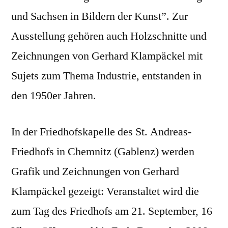
und Sachsen in Bildern der Kunst”. Zur
Ausstellung gehören auch Holzschnitte und
Zeichnungen von Gerhard Klampäckel mit
Sujets zum Thema Industrie, entstanden in
den 1950er Jahren.
In der Friedhofskapelle des St. Andreas-
Friedhofs in Chemnitz (Gablenz) werden
Grafik und Zeichnungen von Gerhard
Klampäckel gezeigt: Veranstaltet wird die
zum Tag des Friedhofs am 21. September, 16