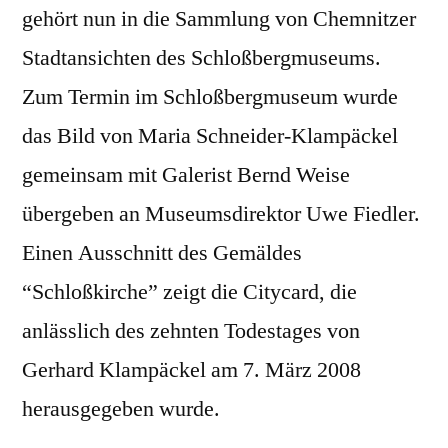
gehört nun in die Sammlung von Chemnitzer
Stadtansichten des Schloßbergmuseums.
Zum Termin im Schloßbergmuseum wurde
das Bild von Maria Schneider-Klampäckel
gemeinsam mit Galerist Bernd Weise
übergeben an Museumsdirektor Uwe Fiedler.
Einen Ausschnitt des Gemäldes
“Schloßkirche” zeigt die Citycard, die
anlässlich des zehnten Todestages von
Gerhard Klampäckel am 7. März 2008
herausgegeben wurde.