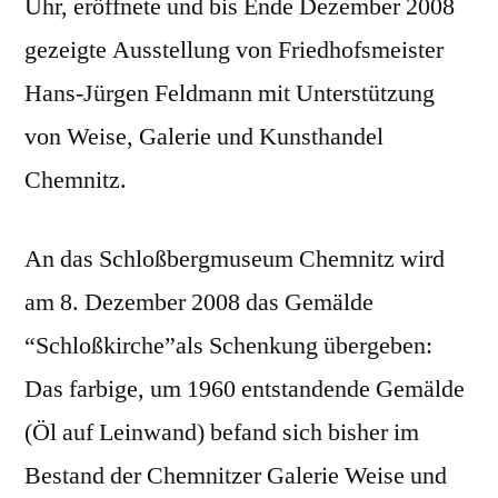
Uhr, eröffnete und bis Ende Dezember 2008
gezeigte Ausstellung von Friedhofsmeister
Hans-Jürgen Feldmann mit Unterstützung
von Weise, Galerie und Kunsthandel
Chemnitz.
An das Schloßbergmuseum Chemnitz wird
am 8. Dezember 2008 das Gemälde
“Schloßkirche”als Schenkung übergeben:
Das farbige, um 1960 entstandende Gemälde
(Öl auf Leinwand) befand sich bisher im
Bestand der Chemnitzer Galerie Weise und