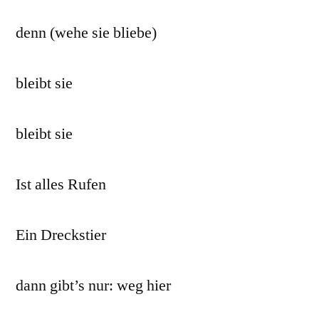
denn (wehe sie bliebe)
bleibt sie
bleibt sie
Ist alles Rufen
Ein Dreckstier
dann gibt’s nur: weg hier