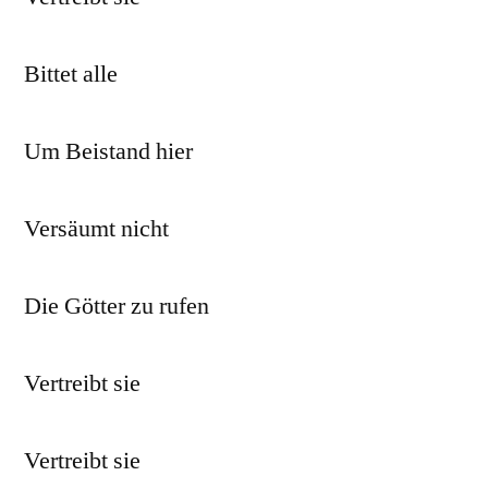
Bittet alle
Um Beistand hier
Versäumt nicht
Die Götter zu rufen
Vertreibt sie
Vertreibt sie