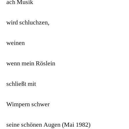
ach Musik
wird schluchzen,
weinen
wenn mein Röslein
schließt mit
Wimpern schwer
seine schönen Augen (Mai 1982)