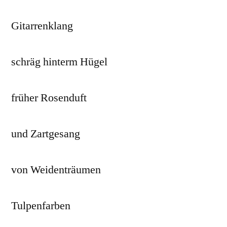
Gitarrenklang
schräg hinterm Hügel
früher Rosenduft
und Zartgesang
von Weidenträumen
Tulpenfarben