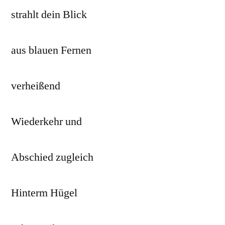
strahlt dein Blick
aus blauen Fernen
verheißend
Wiederkehr und
Abschied zugleich
Hinterm Hügel