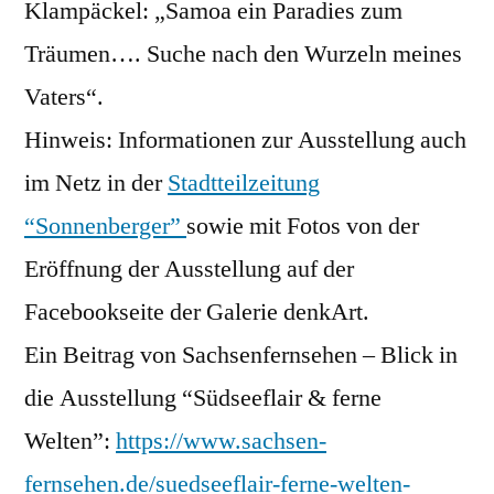
Klampäckel: „Samoa ein Paradies zum
Träumen…. Suche nach den Wurzeln meines
Vaters“.
Hinweis: Informationen zur Ausstellung auch
im Netz in der
Stadtteilzeitung
“Sonnenberger”
sowie mit Fotos von der
Eröffnung der Ausstellung auf der
Facebookseite der Galerie denkArt.
Ein Beitrag von Sachsenfernsehen – Blick in
die Ausstellung “Südseeflair & ferne
Welten”:
https://www.sachsen-
fernsehen.de/suedseeflair-ferne-welten-