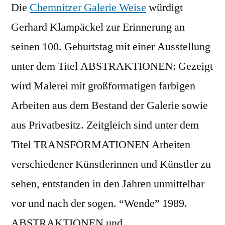
Die
Chemnitzer Galerie Weise
würdigt
Gerhard Klampäckel zur Erinnerung an
seinen 100. Geburtstag mit einer Ausstellung
unter dem Titel ABSTRAKTIONEN: Gezeigt
wird Malerei mit großformatigen farbigen
Arbeiten aus dem Bestand der Galerie sowie
aus Privatbesitz. Zeitgleich sind unter dem
Titel TRANSFORMATIONEN Arbeiten
verschiedener Künstlerinnen und Künstler zu
sehen, entstanden in den Jahren unmittelbar
vor und nach der sogen. “Wende” 1989.
ABSTRAKTIONEN und