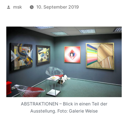
Veröffentlicht
msk
10. September 2019
von
ABSTRAKTIONEN – Blick in einen Teil der
Ausstellung. Foto: Galerie Weise