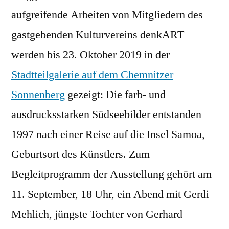
aufgreifende Arbeiten von Mitgliedern des
gastgebenden Kulturvereins denkART
werden bis 23. Oktober 2019 in der
Stadtteilgalerie auf dem Chemnitzer
Sonnenberg
gezeigt: Die farb- und
ausdrucksstarken Südseebilder entstanden
1997 nach einer Reise auf die Insel Samoa,
Geburtsort des Künstlers. Zum
Begleitprogramm der Ausstellung gehört am
11. September, 18 Uhr, ein Abend mit Gerdi
Mehlich, jüngste Tochter von Gerhard