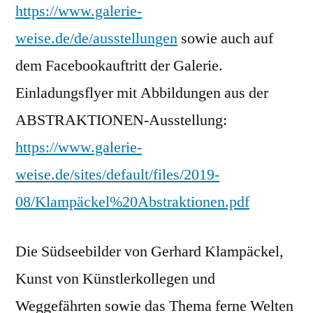
https://www.galerie-
weise.de/de/ausstellungen
sowie auch auf
dem Facebookauftritt der Galerie.
Einladungsflyer mit Abbildungen aus der
ABSTRAKTIONEN-Ausstellung:
https://www.galerie-
weise.de/sites/default/files/2019-
08/Klampäckel%20Abstraktionen.pdf
Die Südseebilder von Gerhard Klampäckel,
Kunst von Künstlerkollegen und
Weggefährten sowie das Thema ferne Welten