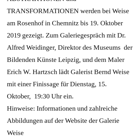
TRANSFORMATIONEN werden bei Weise
am Rosenhof in Chemnitz bis 19. Oktober
2019 gezeigt. Zum Galeriegespräch mit Dr.
Alfred Weidinger, Direktor des Museums der
Bildenden Künste Leipzig, und dem Maler
Erich W. Hartzsch lädt Galerist Bernd Weise
mit einer Finissage für Dienstag, 15.
Oktober, 19:30 Uhr ein.
Hinweise: Informationen und zahlreiche
Abbildungen auf der Website der Galerie
Weise