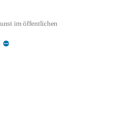
unst im öffentlichen
Mehr