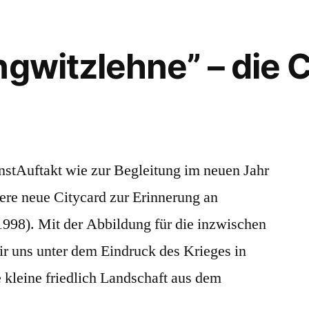
ngwitzlehne” – die 
stAuftakt wie zur Begleitung im neuen Jahr
sere neue Citycard zur Erinnerung an
998). Mit der Abbildung für die inzwischen
ir uns unter dem Eindruck des Krieges in
 kleine friedlich Landschaft aus dem