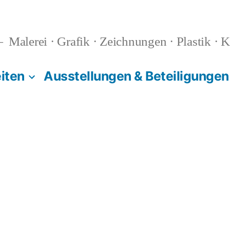
Malerei · Grafik · Zeichnungen · Plastik · K
iten
Ausstellungen & Beteiligungen